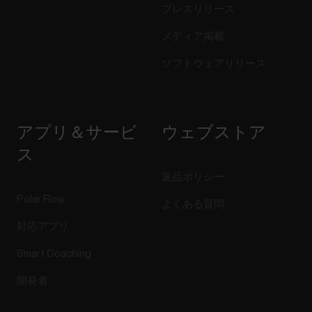
プレスリリース
メディア掲載
ソフトウェアリリース
アプリ＆サービ
ウェブストア
ス
返品ポリシー
Polar Flow
よくある質問
対応アプリ
Smart Coaching
開発者