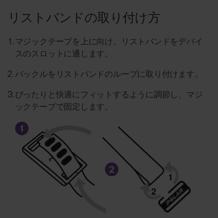
リストバンドの取り付け方
マジックテープを上に向け、リストバンドをデバイ
スのスロットに通します。
バックルをリストバンドのループに取り付けます。
ぴったりと快適にフィットするように調節し、マジ
ックテープで固定します。