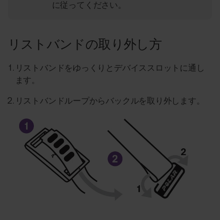
に従ってください。
リストバンドの取り外し方
リストバンドをゆっくりとデバイススロットに通し
ます。
リストバンドループからバックルを取り外します。