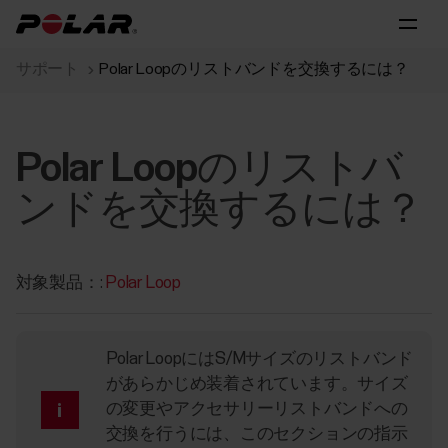
サポート
Polar Loopのリストバンドを交換するには？
Polar Loopのリストバ
ンドを交換するには？
対象製品：:
Polar Loop
Polar LoopにはS/Mサイズのリストバンド
があらかじめ装着されています。サイズ
の変更やアクセサリーリストバンドへの
交換を行うには、このセクションの指示