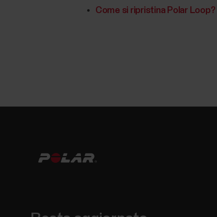
Come si ripristina Polar Loop?