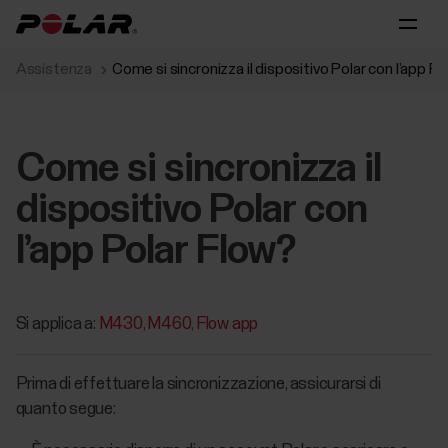
Assistenza
Come si sincronizza il dispositivo Polar con l’app P
Come si sincronizza il
dispositivo Polar con
l’app Polar Flow?
Si applica a:
M430
M460
Flow app
Prima di effettuare la sincronizzazione, assicurarsi di
quanto segue: