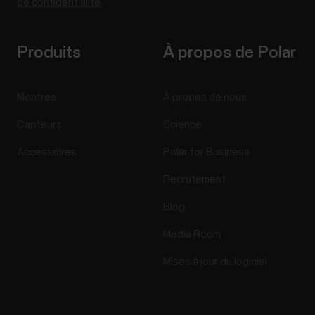
de confidentialité.
Produits
À propos de Polar
Montres
À propos de nous
Capteurs
Science
Accessoires
Polar for Business
Recrutement
Blog
Media Room
Mises à jour du logiciel