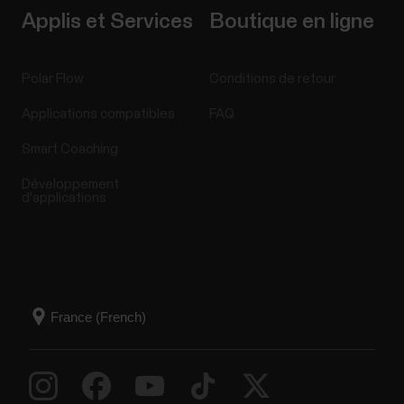
Applis et Services
Boutique en ligne
Polar Flow
Conditions de retour
Applications compatibles
FAQ
Smart Coaching
Développement
d'applications