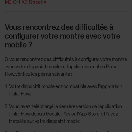
M3
Grit X2
Street X
Vous rencontrez des difficultés à
configurer votre montre avec votre
mobile ?
Si vous rencontrez des difficultés à configurer votre montre
avec votre dispositif mobile et l'application mobile Polar
Flow, vérifiez les points suivants :
Votre dispositif mobile est compatible avec l'application
Polar Flow.
Vous avez téléchargé la dernière version de l'application
Polar Flow depuis Google Play ou l'App Store, et l'avez
installée sur votre dispositif mobile.