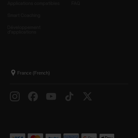
Applications compatibles
FAQ
Smart Coaching
Développement
d'applications