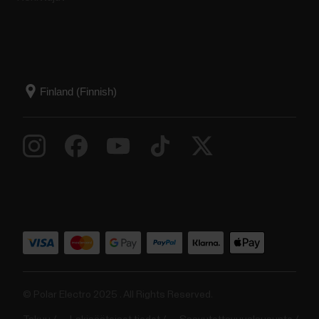
© Polar Electro 2025 . All Rights Reserved.