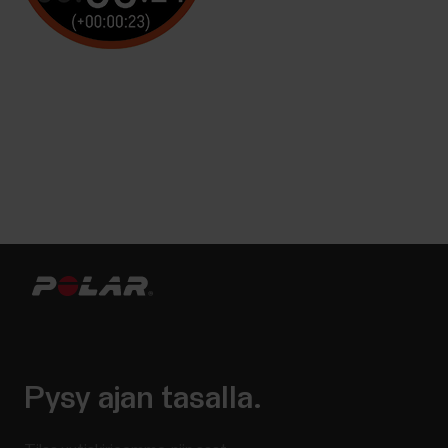
Pysy ajan tasalla.