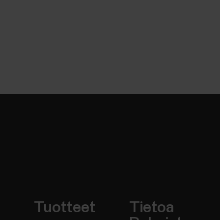
Tuotteet
Tietoa