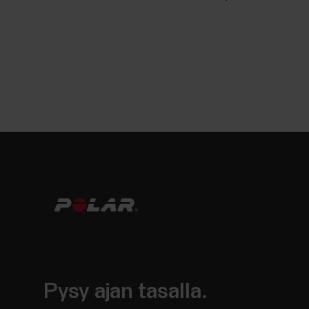
Pysy ajan tasalla.