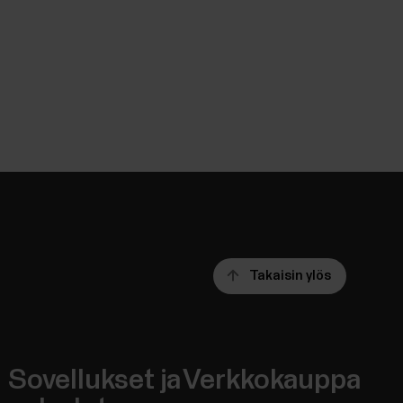
Takaisin ylös
Sovellukset ja
Verkkokauppa