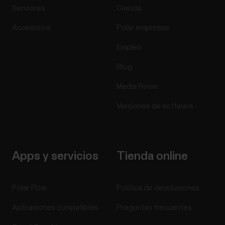
Sensores
Ciencia
Accesorios
Polar empresas
Empleo
Blog
Media Room
Versiones de software
Apps y servicios
Tienda online
Polar Flow
Política de devoluciones
Aplicaciones compatibles
Preguntas frecuentes