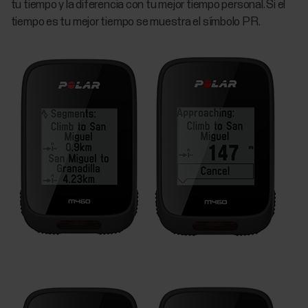
tu tiempo y la diferencia con tu mejor tiempo personal. Si el
tiempo es tu mejor tiempo se muestra el símbolo PR.