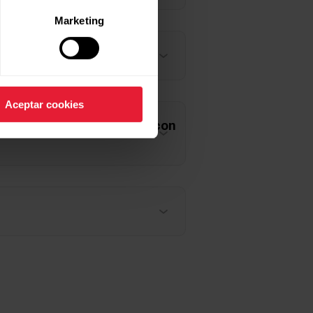
Marketing
Aceptar cookies
ra aplicación compatible o con