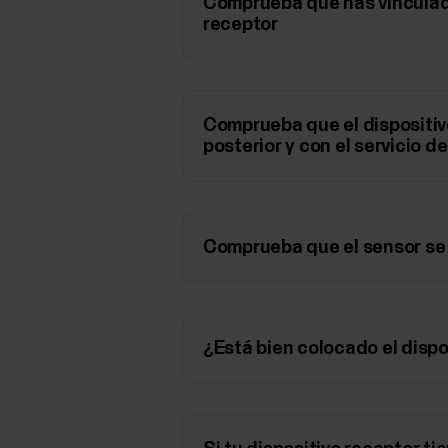
Comprueba que has vinculado
receptor
Comprueba que el dispositiv
posterior y con el servicio 
Comprueba que el sensor se 
¿Está bien colocado el dispo