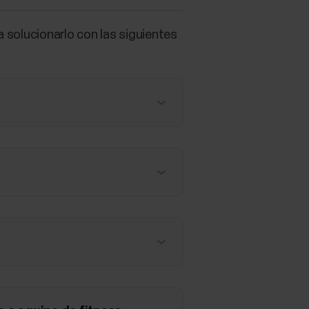
 solucionarlo con las siguientes