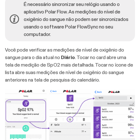
É necessário sincronizar seu relógio usando o
aplicativo Polar Flow. As medições do nível de
oxigênio do sangue não podem ser sincronizados
usando o software Polar FlowSync no seu
computador.
Você pode verificar as medições de nível de oxigênio do
sangue para o dia atual no
Diário
. Tocar no card abre uma
tela de medição de SpO2 mais detalhada. Tocar no ícone de
lista abre suas medições de nível de oxigênio do sangue
anteriores na tela de pesquisa do calendário.