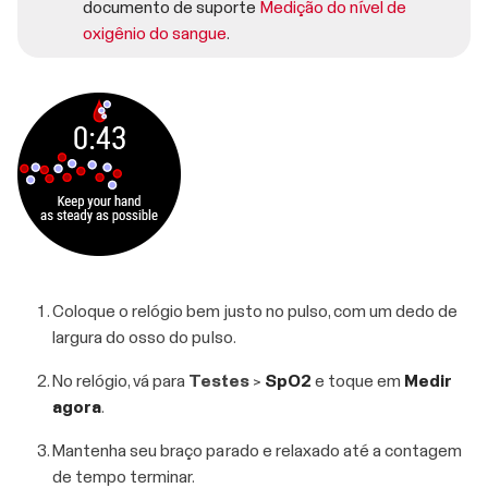
documento de suporte
Medição do nível de
oxigênio do sangue
.
Coloque o relógio bem justo no pulso, com um dedo de
largura do osso do pulso.
No relógio, vá para
Testes
>
SpO2
e toque em
Medir
agora
.
Mantenha seu braço parado e relaxado até a contagem
de tempo terminar.