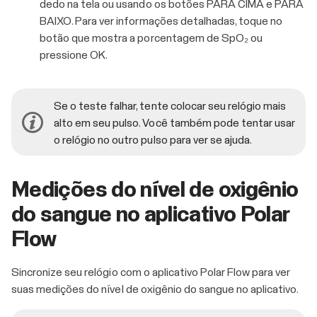
dedo na tela ou usando os botões PARA CIMA e PARA
BAIXO. Para ver informações detalhadas, toque no
botão que mostra a porcentagem de SpO₂ ou
pressione OK.
Se o teste falhar, tente colocar seu relógio mais
alto em seu pulso. Você também pode tentar usar
o relógio no outro pulso para ver se ajuda.
Medições do nível de oxigênio
do sangue no aplicativo Polar
Flow
Sincronize seu relógio com o aplicativo Polar Flow para ver
suas medições do nível de oxigênio do sangue no aplicativo.