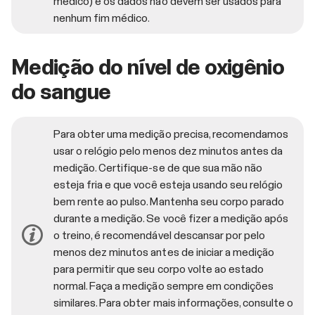
médico) e os dados não devem ser usados para
nenhum fim médico.
Medição do nível de oxigênio
do sangue
Para obter uma medição precisa, recomendamos
usar o relógio pelo menos dez minutos antes da
medição. Certifique-se de que sua mão não
esteja fria e que você esteja usando seu relógio
bem rente ao pulso. Mantenha seu corpo parado
durante a medição. Se você fizer a medição após
o treino, é recomendável descansar por pelo
menos dez minutos antes de iniciar a medição
para permitir que seu corpo volte ao estado
normal. Faça a medição sempre em condições
similares. Para obter mais informações, consulte o