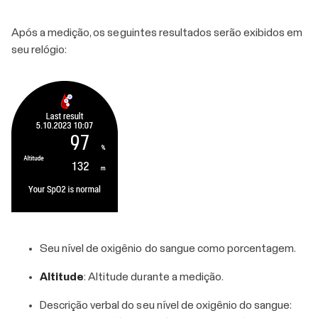
Após a medição, os seguintes resultados serão exibidos em
seu relógio:
Seu nível de oxigênio do sangue como porcentagem.
Altitude
: Altitude durante a medição.
Descrição verbal do seu nível de oxigênio do sangue: