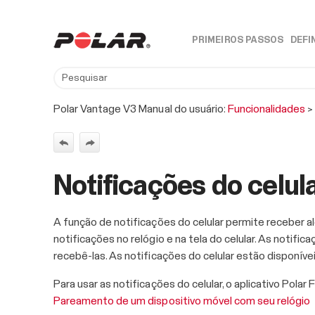
PRIMEIROS PASSOS
DEFI
»
Polar Vantage V3 Manual do usuário:
Funcionalidades
Notificações do celul
A função de notificações do celular permite receber 
notificações no relógio e na tela do celular. As notif
recebê-las. As notificações do celular estão disponívei
Para usar as notificações do celular, o aplicativo Pol
Pareamento de um dispositivo móvel com seu relógio