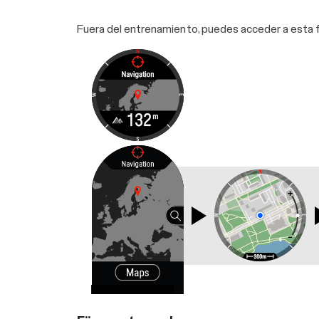
Fuera del entrenamiento, puedes acceder a esta f