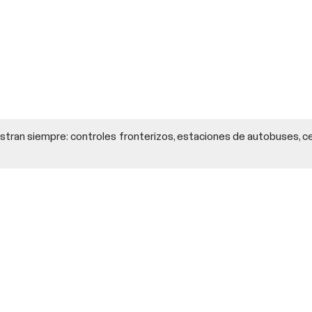
stran siempre: controles fronterizos, estaciones de autobuses, c