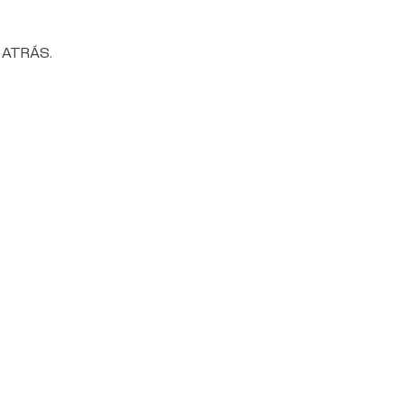
do ATRÁS.