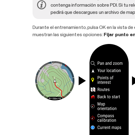
contenga información sobre PDI. Si tu rel
pedirá que descargues un archivo de mapa 
Durante el entrenamiento, pulsa OK en la vista de
muestran las siguientes opciones:
Fijar punto e