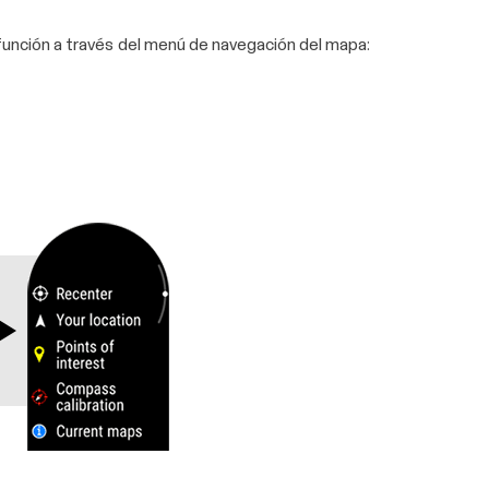
unción a través del menú de navegación del mapa: