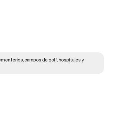
ementerios, campos de golf, hospitales y