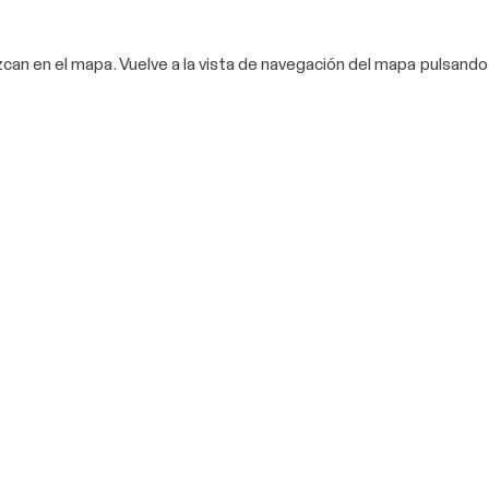
zcan en el mapa. Vuelve a la vista de navegación del mapa pulsan