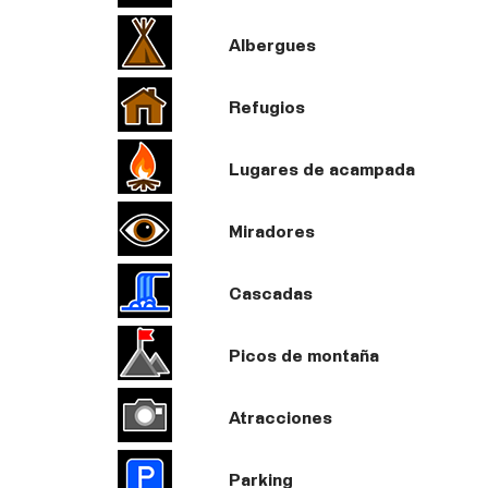
Albergues
Refugios
Lugares de acampada
Miradores
Cascadas
Picos de montaña
Atracciones
Parking