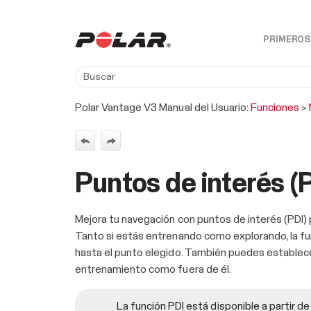
PRIMEROS
Polar Vantage V3 Manual del Usuario:
Funciones
>
Puntos de interés (
Mejora tu navegación con puntos de interés (PDI)
Tanto si estás entrenando como explorando, la fun
hasta el punto elegido. También puedes establecer
entrenamiento como fuera de él.
La función PDI está disponible a partir de