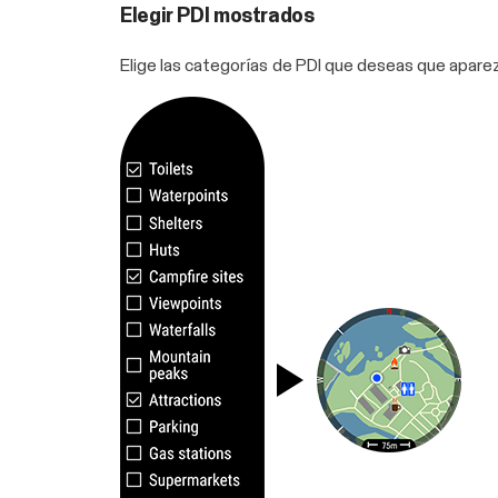
Elegir PDI mostrados
Elige las categorías de PDI que deseas que apare