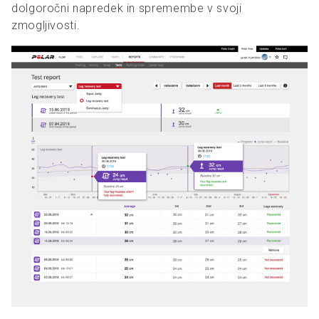
dolgoročni napredek in spremembe v svoji
zmogljivosti.