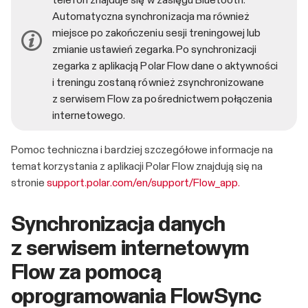
telefon znajduje się w zasięgu Bluetooth.
Automatyczna synchronizacja ma również
miejsce po zakończeniu sesji treningowej lub
zmianie ustawień zegarka. Po synchronizacji
zegarka z aplikacją Polar Flow dane o aktywności
i treningu zostaną również zsynchronizowane
z serwisem Flow za pośrednictwem połączenia
internetowego.
Pomoc techniczna i bardziej szczegółowe informacje na
temat korzystania z aplikacji Polar Flow znajdują się na
stronie
support.polar.com/en/support/Flow_app.
Synchronizacja danych
z serwisem internetowym
Flow za pomocą
oprogramowania FlowSync