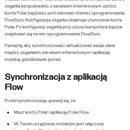
zegarka bezpośrednio z serwisem internetowym, oprócz
konta Polar, będziesz potrzebować również oprogramowania
FlowSync. Konfiguracja zegarka obejmuje utworzenie konta
Polar. Po konfiguracji zegarka przy użyciu komputera, będzie
znajdować się na nim oprogramowanie FlowSync.
Pamiętaj, aby synchronizować i aktualizować swoje dane
między zegarkiem, serwisem internetowym i aplikacją
mobilną, gdziekolwiek jesteś.
Synchronizacja z aplikacją
Flow
Przed synchronizacją upewnij się, że:
Masz konto Polar i aplikację Polar Flow.
W Twoim urządzeniu mobilnym jest włączona