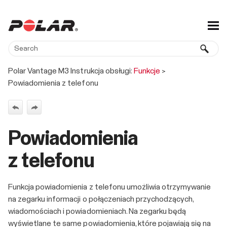
Skip To Main Content
Polar Vantage M3 Instrukcja obsługi:
Funkcje
>
Powiadomienia z telefonu
Powiadomienia
z telefonu
Funkcja powiadomienia z telefonu umożliwia otrzymywanie
na zegarku informacji o połączeniach przychodzących,
wiadomościach i powiadomieniach. Na zegarku będą
wyświetlane te same powiadomienia, które pojawiają się na