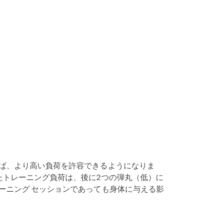
ば、より高い負荷を許容できるようになりま
たトレーニング負荷は、後に2つの弾丸（低）に
ーニング セッションであっても身体に与える影