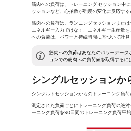
筋肉への負荷は、トレーニング セッション中
ッションなど、心拍数が強度の変化に反応する
筋肉への負荷は、ランニングセッションまたは
エネルギー入力ではなく、エネルギー生産量を
への負荷は、パワーと持続時間に基づいて計算
筋肉への負荷はあなたのパワーデータ
ョンでの筋肉への負荷値を取得するに
シングルセッションか
シングルトセッションからのトレーニング負荷は
測定された負荷ごとにトレーニング負荷の絶対
ーニング負荷を90日間のトレーニング負荷平