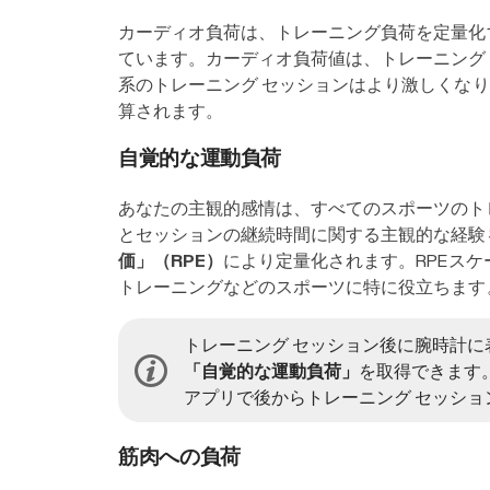
カーディオ負荷は、トレーニング負荷を定量化
ています。カーディオ負荷値は、トレーニング
系のトレーニング セッションはより激しくな
算されます。
自覚的な運動負荷
あなたの主観的感情は、すべてのスポーツのト
とセッションの継続時間に関する主観的な経験
価」（RPE）
により定量化されます。RPEス
トレーニングなどのスポーツに特に役立ちます
トレーニング セッション後に腕時計に
「自覚的な運動負荷」
を取得できます。
アプリで後からトレーニング セッシ
筋肉への負荷