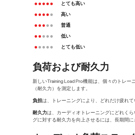
とても高い
高い
普通
低い
とても低い
負荷および耐久力
新しいTraining Load Pro機能は、
（耐久力）を測定します。
負担
は、トレーニングにより、どれだけ疲れて
耐久力
は、カーディオトレーニングにどれくら
グに対する耐久力を向上させるには、長期間に