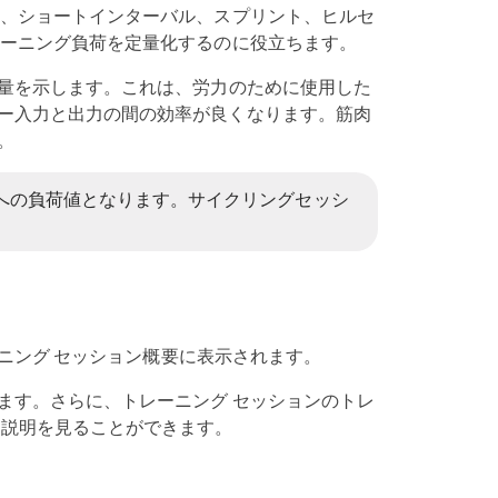
は、ショートインターバル、スプリント、ヒルセ
レーニング負荷を定量化するのに役立ちます。
の量を示します。これは、労力のために使用した
ー入力と出力の間の効率が良くなります。筋肉
。
への負荷値となります。サイクリングセッシ
ーニング セッション概要に表示されます。
ます。さらに、トレーニング セッションのトレ
る説明を見ることができます。