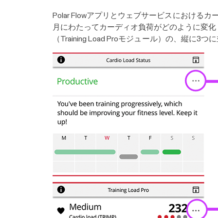
Polar Flowアプリとウェブサービスにお
月にわたってカーディオ負荷がどのように変化した
（Training Load Proモジュール）の、