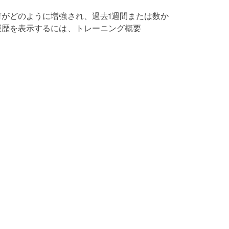
負荷がどのように増強され、過去1週間または数か
の履歴を表示するには、トレーニング概要