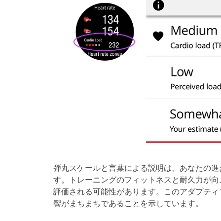
弾丸スケールと言葉による説明は、あなたの進
す。トレーニングのフィットネスと耐久力が向
評価される可能性があります。このアダプティ
響がまちまちであることを示しています。