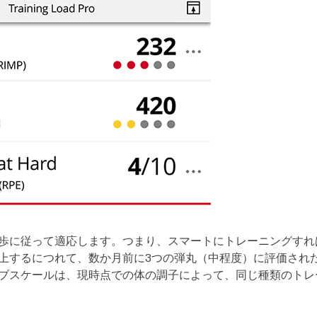
歩に従って適応します。つまり、スマートにトレーニングすれ
上するにつれて、数か月前に3つの弾丸（中程度）に評価され
ブスケールは、現時点での体の調子によって、同じ種類のトレ