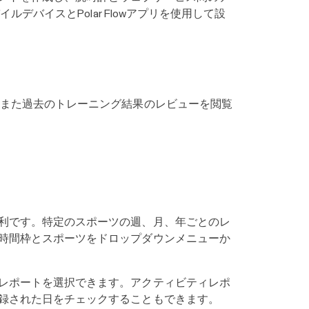
デバイスとPolar Flowアプリを使用して設
、また過去のトレーニング結果のレビューを閲覧
利です。特定のスポーツの週、月、年ごとのレ
時間枠とスポーツをドロップダウンメニューか
レポートを選択できます。アクティビティレポ
録された日をチェックすることもできます。