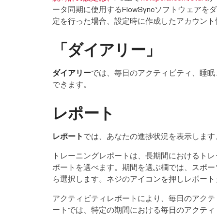
ータ同期に使用するFlowSyncソフトウェアを
定を行った場合、設定時に作成したアカウント情
「ダイアリー」
ダイアリー
では、毎日のアクティビティ、睡眠
できます。
レポート
レポート
では、あなたの進捗状況を表示します
トレーニングレポートは、長期間におけるトレ
ポートを選べます。期間を選ぶ欄では、スポー
ら選択します。ネジのアイコンを押しレポート
アクティビティレポートにより、毎日のアクテ
ートでは、特定の期間における毎日のアクティ