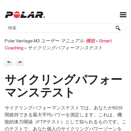
メイン コンテンツにスキップ
Polar Vantage M3 ユーザー マニュアル:
機能
>
Smart
Coaching
>
サイクリングパフォーマンステスト
サイクリングパフォー
マンステスト
サイクリングパフォーマンステストでは、あなたが60分
間維持できる最大平均パワーを測定します。これは、機
能的体力閾値（FTPテスト）として知られるものです。こ
のテストで、あなた個人のサイクリングパワーゾーンを