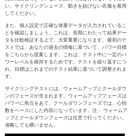
い。サイクリングシューズ、動きを妨げない衣服を着用
してください。
また、個人設定で正確な体重データが入力されているこ
とを確認しましょう。これは、長期にわたって結果デー
タを比較検証する上で、大変重要になります。最初のテ
ストでは、あなたの過去の情報に基づいて、パワー目標
をこちらから提案します。これは、テスト中に一定のパ
ワーレベルを維持するためです。テストを繰り返すにつ
れ、目標はこれまでのテスト結果に基づいて調整されま
す。
サイクリングテストには、ウォームアップとクールダウ
ンのフェーズが含まれます。ウォームアップフェーズは
パワーに焦点をあて、クールダウンフェーズでは、心拍
数をベースにした内容になっています。注： ウォームア
ップとクールダウンフェーズは任意で行ってください。
省略しても構いません。