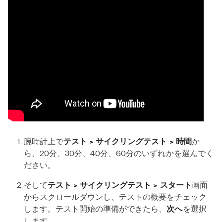
腕時計上で
テスト > サイクリングテスト > 時間
か
ら、20分、30分、40分、60分のいずれかを選んでく
ださい。
そして
テスト > サイクリングテスト > スタート
画面
からスクロールダウンし、テストの概要をチェック
します。テスト開始の準備ができたら、
次へ
を選択
します。