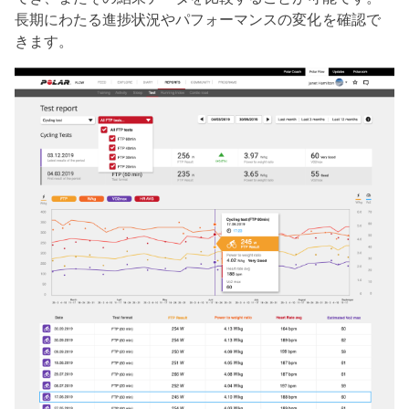
長期にわたる進捗状況やパフォーマンスの変化を確認で
きます。