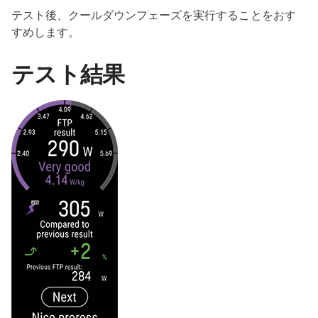
テスト後、クールダウンフェーズを実行することをおす
すめします。
テスト結果