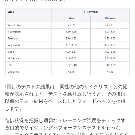
1回目のテストの結果は、同性の他のサイクリストとの比
較が表示されます。テストを繰り返し行うと、その後は
以前のテスト結果をベースにしたフィードバックを提供
します。
進捗状況を把握し適切なトレーニング強度をチェックす
る目的でサイクリングパフォーマンステストを行うな
ら、マックステストを3ヶ月ごとに繰り返すことをおすす