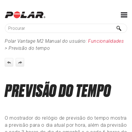
Ir para conteúdo principal
Polar Vantage M2 Manual do usuário:
Funcionalidades
>
Previsão do tempo
PREVISÃO DO TEMPO
O mostrador do relógio de previsão do tempo mostra
a previsão para o dia atual por hora, além da previsão