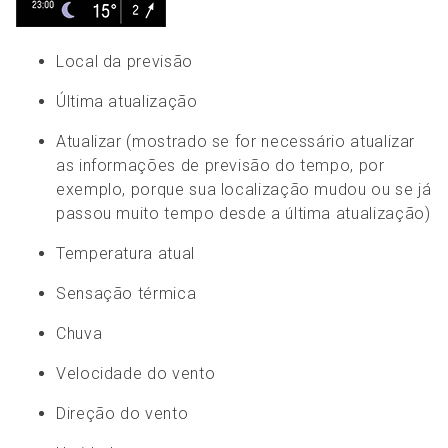
Local da previsão
Última atualização
Atualizar (mostrado se for necessário atualizar
as informações de previsão do tempo, por
exemplo, porque sua localização mudou ou se já
passou muito tempo desde a última atualização)
Temperatura atual
Sensação térmica
Chuva
Velocidade do vento
Direção do vento