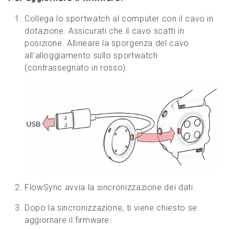
Collega lo sportwatch al computer con il cavo in
dotazione. Assicurati che il cavo scatti in
posizione. Allineare la sporgenza del cavo
all’alloggiamento sullo sportwatch
(contrassegnato in rosso).
FlowSync avvia la sincronizzazione dei dati.
Dopo la sincronizzazione, ti viene chiesto se
aggiornare il firmware.