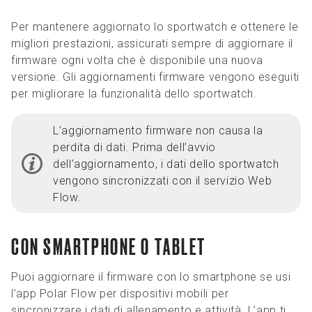
Per mantenere aggiornato lo sportwatch e ottenere le
migliori prestazioni, assicurati sempre di aggiornare il
firmware ogni volta che è disponibile una nuova
versione. Gli aggiornamenti firmware vengono eseguiti
per migliorare la funzionalità dello sportwatch.
L’aggiornamento firmware non causa la
perdita di dati. Prima dell’avvio
dell’aggiornamento, i dati dello sportwatch
vengono sincronizzati con il servizio Web
Flow.
CON SMARTPHONE O TABLET
Puoi aggiornare il firmware con lo smartphone se usi
l’app Polar Flow per dispositivi mobili per
sincronizzare i dati di allenamento e attività. L’app ti