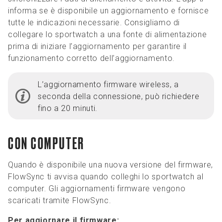
informa se è disponibile un aggiornamento e fornisce
tutte le indicazioni necessarie. Consigliamo di
collegare lo sportwatch a una fonte di alimentazione
prima di iniziare l’aggiornamento per garantire il
funzionamento corretto dell’aggiornamento.
L’aggiornamento firmware wireless, a
seconda della connessione, può richiedere
fino a 20 minuti.
CON COMPUTER
Quando è disponibile una nuova versione del firmware,
FlowSync ti avvisa quando colleghi lo sportwatch al
computer. Gli aggiornamenti firmware vengono
scaricati tramite FlowSync.
Per aggiornare il firmware: