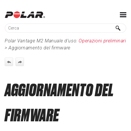
Salta al contenuto principale
Polar Vantage M2 Manuale d’uso:
Operazioni preliminari
>
Aggiornamento del firmware
AGGIORNAMENTO DEL
FIRMWARE