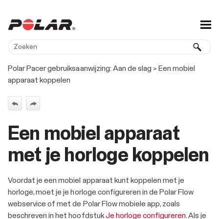
Overslaan en naar hoofdinhoud
Polar Pacer gebruiksaanwijzing:
Aan de slag
>
Een mobiel
apparaat koppelen
Een mobiel apparaat
met je horloge koppelen
Voordat je een mobiel apparaat kunt koppelen met je
horloge, moet je je horloge configureren in de Polar Flow
webservice of met de Polar Flow mobiele app, zoals
beschreven in het hoofdstuk
Je horloge configureren
. Als je