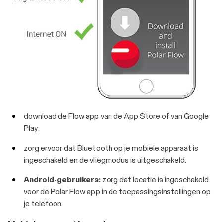
download de Flow app van de App Store of van Google
Play;
zorg ervoor dat Bluetooth op je mobiele apparaat is
ingeschakeld en de vliegmodus is uitgeschakeld.
Android-gebruikers:
zorg dat locatie is ingeschakeld
voor de Polar Flow app in de toepassingsinstellingen op
je telefoon.