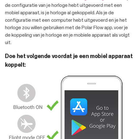
de configuratie van je horloge hebt uitgevoerd met een
mobiel apparaat, is je horloge al gekoppeld. Als je de
configuratie met een computer hebt uitgevoerd en je het
horloge zou willen gebruiken met de Polar Flow app, voer je
de koppeling van je horloge en je mobiele apparaat als volgt
uit.
Doe het volgende voordat je een mobiel apparaat
koppelt: