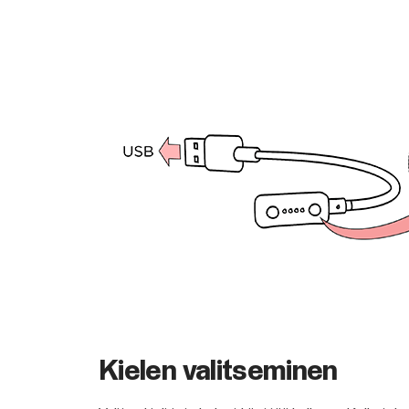
Kielen valitseminen