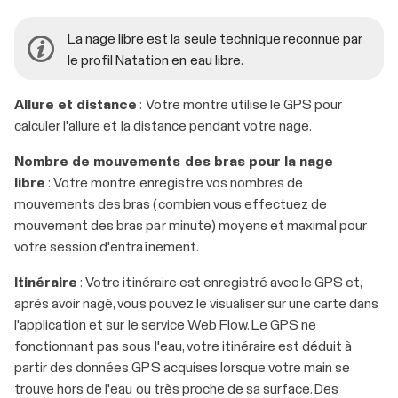
La nage libre est la seule technique reconnue par
le profil Natation en eau libre.
Allure et distance
: Votre montre utilise le GPS pour
calculer l'allure et la distance pendant votre nage.
Nombre de mouvements des bras pour la nage
libre
: Votre montre enregistre vos nombres de
mouvements des bras (combien vous effectuez de
mouvement des bras par minute) moyens et maximal pour
votre session d'entraînement.
Itinéraire
: Votre itinéraire est enregistré avec le GPS et,
après avoir nagé, vous pouvez le visualiser sur une carte dans
l'application et sur le service Web Flow. Le GPS ne
fonctionnant pas sous l'eau, votre itinéraire est déduit à
partir des données GPS acquises lorsque votre main se
trouve hors de l'eau ou très proche de sa surface. Des