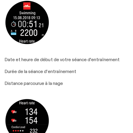
Date et heure de début de votre séance d'entraînement
Durée de la séance d'entraînement
Distance parcourue à la nage