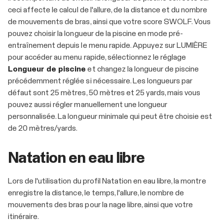
ceci affecte le calcul de l'allure, de la distance et du nombre
de mouvements de bras, ainsi que votre score SWOLF. Vous
pouvez choisir la longueur de la piscine en mode pré-
entraînement depuis le menu rapide. Appuyez sur LUMIÈRE
pour accéder au menu rapide, sélectionnez le réglage
Longueur de piscine
et changez la longueur de piscine
précédemment réglée si nécessaire. Les longueurs par
défaut sont 25 mètres, 50 mètres et 25 yards, mais vous
pouvez aussi régler manuellement une longueur
personnalisée. La longueur minimale qui peut être choisie est
de 20 mètres/yards.
Natation en eau libre
Lors de l'utilisation du profil Natation en eau libre, la montre
enregistre la distance, le temps, l'allure, le nombre de
mouvements des bras pour la nage libre, ainsi que votre
itinéraire.