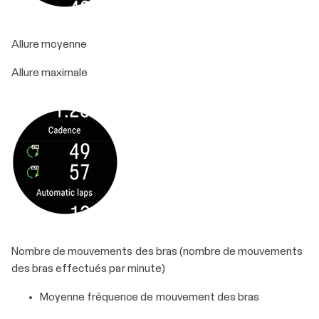
Allure moyenne
Allure maximale
Nombre de mouvements des bras (nombre de mouvements
des bras effectués par minute)
Moyenne fréquence de mouvement des bras