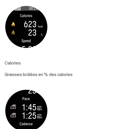
Calories
Graisses brûlées en % des calories