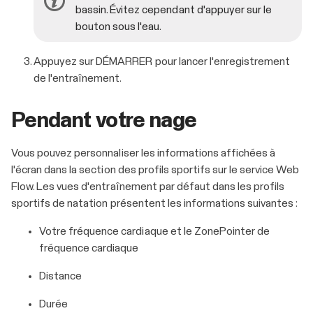
bassin. Évitez cependant d'appuyer sur le
bouton sous l'eau.
Appuyez sur
DÉMARRER
pour lancer l'enregistrement
de l'entraînement.
Pendant votre nage
Vous pouvez personnaliser les informations affichées à
l'écran dans la section des profils sportifs sur le service Web
Flow. Les vues d'entraînement par défaut dans les profils
sportifs de natation présentent les informations suivantes :
Votre fréquence cardiaque et le ZonePointer de
fréquence cardiaque
Distance
Durée