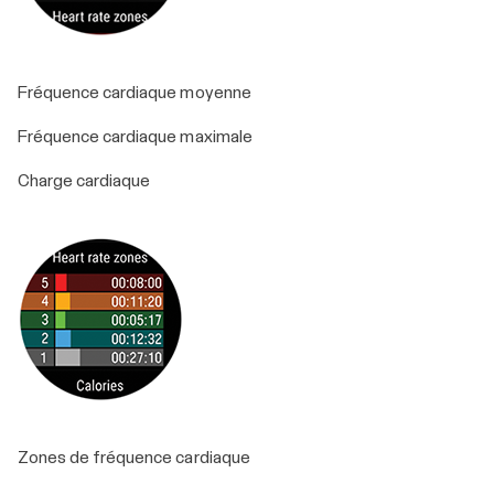
Fréquence cardiaque moyenne
Fréquence cardiaque maximale
Charge cardiaque
Zones de fréquence cardiaque