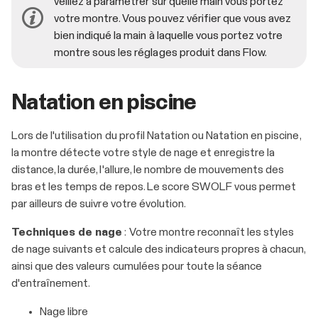
veillez à paramétrer sur quelle main vous portez
votre montre. Vous pouvez vérifier que vous avez
bien indiqué la main à laquelle vous portez votre
montre sous les réglages produit dans Flow.
Natation en piscine
Lors de l'utilisation du profil Natation ou Natation en piscine,
la montre détecte votre style de nage et enregistre la
distance, la durée, l'allure, le nombre de mouvements des
bras et les temps de repos. Le score SWOLF vous permet
par ailleurs de suivre votre évolution.
Techniques de nage
: Votre montre reconnaît les styles
de nage suivants et calcule des indicateurs propres à chacun,
ainsi que des valeurs cumulées pour toute la séance
d'entraînement.
Nage libre