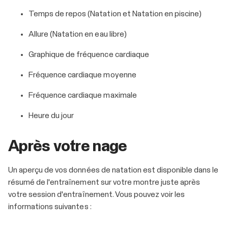
Temps de repos (Natation et Natation en piscine)
Allure (Natation en eau libre)
Graphique de fréquence cardiaque
Fréquence cardiaque moyenne
Fréquence cardiaque maximale
Heure du jour
Après votre nage
Un aperçu de vos données de natation est disponible dans le
résumé de l'entraînement sur votre montre juste après
votre session d'entraînement. Vous pouvez voir les
informations suivantes :