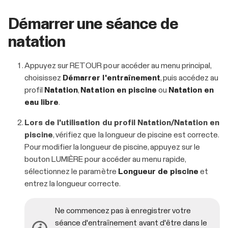
Démarrer une séance de
natation
Appuyez sur RETOUR pour accéder au menu principal,
choisissez
Démarrer l'entraînement
, puis accédez au
profil
Natation
,
Natation en piscine
ou
Natation en
eau libre
.
Lors de l'utilisation du profil Natation/Natation en
piscine
, vérifiez que la longueur de piscine est correcte.
Pour modifier la longueur de piscine, appuyez sur le
bouton LUMIÈRE pour accéder au menu rapide,
sélectionnez le paramètre
Longueur de piscine
et
entrez la longueur correcte.
Ne commencez pas à enregistrer votre
séance d'entraînement avant d'être dans le