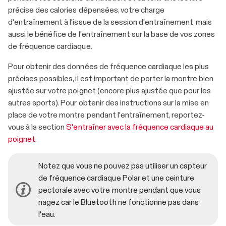
précise des calories dépensées, votre charge
d'entraînement à l'issue de la session d'entraînement, mais
aussi le bénéfice de l'entraînement sur la base de vos zones
de fréquence cardiaque.
Pour obtenir des données de fréquence cardiaque les plus
précises possibles, il est important de porter la montre bien
ajustée sur votre poignet (encore plus ajustée que pour les
autres sports). Pour obtenir des instructions sur la mise en
place de votre montre pendant l'entraînement, reportez-
vous à la section
S'entraîner avec la fréquence cardiaque au
poignet
.
Notez que vous ne pouvez pas utiliser un capteur
de fréquence cardiaque Polar et une ceinture
pectorale avec votre montre pendant que vous
nagez car le Bluetooth ne fonctionne pas dans
l'eau.