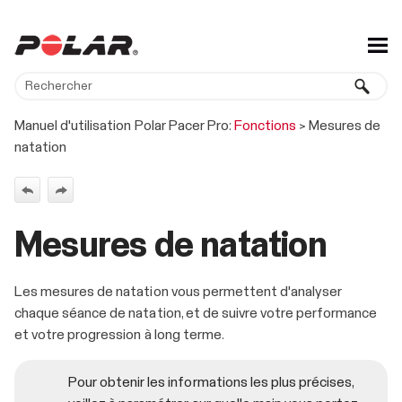
Passer au contenu principal
Manuel d'utilisation Polar Pacer Pro:
Fonctions
>
Mesures de
natation
Mesures de natation
Les mesures de natation vous permettent d'analyser
chaque séance de natation, et de suivre votre performance
et votre progression à long terme.
Pour obtenir les informations les plus précises,