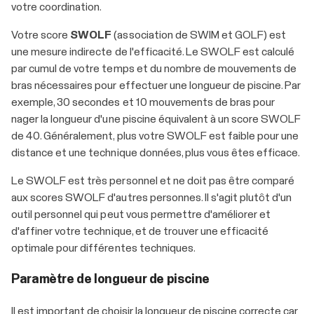
votre coordination.
Votre score
SWOLF
(association de SWIM et GOLF) est
une mesure indirecte de l'efficacité. Le SWOLF est calculé
par cumul de votre temps et du nombre de mouvements de
bras nécessaires pour effectuer une longueur de piscine. Par
exemple, 30 secondes et 10 mouvements de bras pour
nager la longueur d'une piscine équivalent à un score SWOLF
de 40. Généralement, plus votre SWOLF est faible pour une
distance et une technique données, plus vous êtes efficace.
Le SWOLF est très personnel et ne doit pas être comparé
aux scores SWOLF d'autres personnes. Il s'agit plutôt d'un
outil personnel qui peut vous permettre d'améliorer et
d'affiner votre technique, et de trouver une efficacité
optimale pour différentes techniques.
Paramètre de longueur de piscine
Il est important de choisir la longueur de piscine correcte car