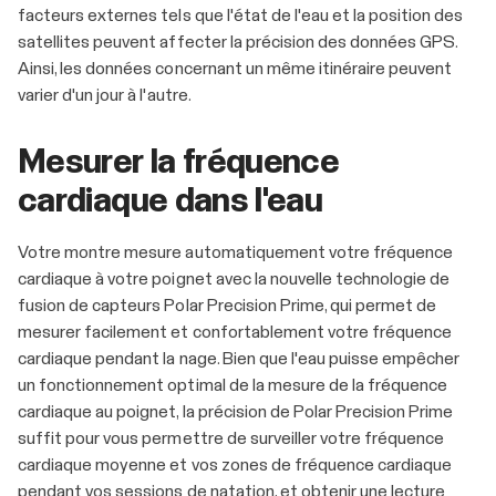
facteurs externes tels que l'état de l'eau et la position des
satellites peuvent affecter la précision des données GPS.
Ainsi, les données concernant un même itinéraire peuvent
varier d'un jour à l'autre.
Mesurer la fréquence
cardiaque dans l'eau
Votre montre mesure automatiquement votre fréquence
cardiaque à votre poignet avec la nouvelle technologie de
fusion de capteurs Polar Precision Prime, qui permet de
mesurer facilement et confortablement votre fréquence
cardiaque pendant la nage. Bien que l'eau puisse empêcher
un fonctionnement optimal de la mesure de la fréquence
cardiaque au poignet, la précision de Polar Precision Prime
suffit pour vous permettre de surveiller votre fréquence
cardiaque moyenne et vos zones de fréquence cardiaque
pendant vos sessions de natation, et obtenir une lecture