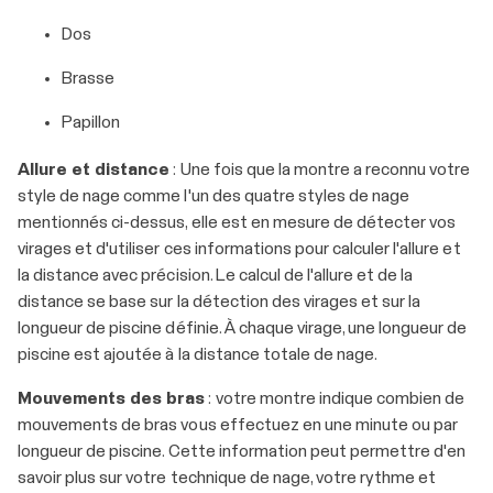
Dos
Brasse
Papillon
Allure et distance
: Une fois que la montre a reconnu votre
style de nage comme l'un des quatre styles de nage
mentionnés ci-dessus, elle est en mesure de détecter vos
virages et d'utiliser ces informations pour calculer l'allure et
la distance avec précision. Le calcul de l'allure et de la
distance se base sur la détection des virages et sur la
longueur de piscine définie. À chaque virage, une longueur de
piscine est ajoutée à la distance totale de nage.
Mouvements des bras
: votre montre indique combien de
mouvements de bras vous effectuez en une minute ou par
longueur de piscine. Cette information peut permettre d'en
savoir plus sur votre technique de nage, votre rythme et