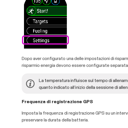
Dopo aver configurato una delle impostazioni di rispar
risparmio energia devono essere configurate separat
La temperatura influisce sul tempo di allename
quanto indicato all’inizio della sessione di all
Frequenza di registrazione GPS
Imposta la frequenza di registrazione GPS su un interv
preservare la durata della batteria.