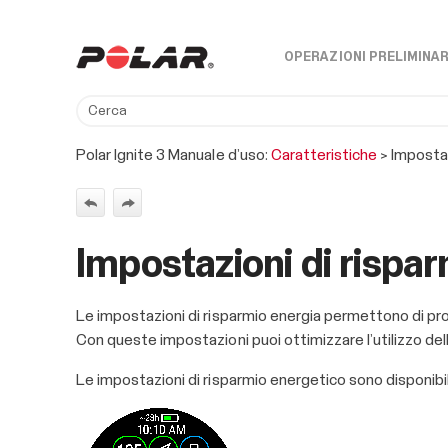
OPERAZIONI PRELIMINAR
Polar Ignite 3 Manuale d’uso:
Caratteristiche
>
Impostaz
Impostazioni di rispa
Le impostazioni di risparmio energia permettono di pro
Con queste impostazioni puoi ottimizzare l’utilizzo del
Le impostazioni di risparmio energetico sono disponibil