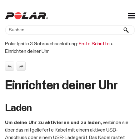
Zu Hauptinhalt springen
Polar Ignite 3 Gebrauchsanleitung:
Erste Schritte
>
Einrichten deiner Uhr
Einrichten deiner Uhr
Laden
Um deine Uhr zu aktivieren und zu laden,
verbinde sie
über das mitgelieferte Kabel mit einem aktiven USB-
Anschluss oder einem USB-Ladegerät. Das Kabel rastet