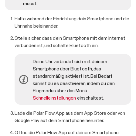
musst.
Halte während der Einrichtung dein Smartphone und die
Uhr nahe beieinander.
Stelle sicher, dass dein Smartphone mit dem Internet
verbunden ist, und schalte Bluetooth ein.
Deine Uhr verbindet sich mit deinem
Smartphone über Bluetooth, das
standardmäßig aktiviert ist. Bei Bedarf
kannst du es deaktivieren, indem du den
Flugmodus über das Menü
Schnelleinstellungen
einschaltest.
Lade die Polar Flow App aus dem App Store oder von
Google Play auf dein Smartphone herunter.
Öffne die Polar Flow App auf deinem Smartphone.