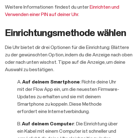
Weitere Informationen findest du unter
Einrichten und
Verwenden einer PIN auf deiner Uhr
.
Einrichtungsmethode wählen
Die Uhr bietet dir drei Optionen für die Einrichtung: Blättere
zu der gewünschten Option, indem du die Anzeige nach oben
oder nach unten wischst. Tippe auf die Anzeige, um deine
Auswahl zu bestätigen.
A.
Auf deinem Smartphone
: Richte deine Uhr
mit der Flow App ein, um die neuesten Firmware-
Updates zu erhalten und sie mit deinem
Smartphone zu koppeln. Diese Methode
erfordert eine Internetverbindung.
B.
Auf deinem Computer
: Die Einrichtung über
ein Kabel mit einem Computer ist schneller und