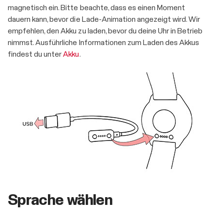
magnetisch ein. Bitte beachte, dass es einen Moment
dauern kann, bevor die Lade-Animation angezeigt wird. Wir
empfehlen, den Akku zu laden, bevor du deine Uhr in Betrieb
nimmst. Ausführliche Informationen zum Laden des Akkus
findest du unter
Akku
.
Sprache wählen