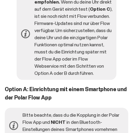
empfohlen.
Wenn du deine Uhr direkt
auf dem Gerät einrichtest (
Option C
),
ist sie noch nicht mit Flow verbunden.
Firmware-Updates sind nur über Flow
verfügbar. Um sicherzustellen, dass du
deine Uhr und die einzigartigen Polar
Funktionen optimal nutzen kannst,
musst du die Einrichtung später mit
der Flow App oder im Flow
Webservice mit den Schritten von
Option A oder B durchführen.
Option A: Einrichtung mit einem Smartphone und
der Polar Flow App
Bitte beachte, dass du die Kopplung in der Polar
Flow App und
NICHT
in den Bluetooth-
Einstellungen deines Smartphones vornehmen