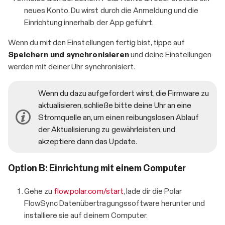
neues Konto. Du wirst durch die Anmeldung und die
Einrichtung innerhalb der App geführt.
Wenn du mit den Einstellungen fertig bist, tippe auf
Speichern und synchronisieren
und deine Einstellungen
werden mit deiner Uhr synchronisiert.
Wenn du dazu aufgefordert wirst, die Firmware zu
aktualisieren, schließe bitte deine Uhr an eine
Stromquelle an, um einen reibungslosen Ablauf
der Aktualisierung zu gewährleisten, und
akzeptiere dann das Update.
Option B: Einrichtung mit einem Computer
Gehe zu
flow.polar.com/start
, lade dir die Polar
FlowSync Datenübertragungssoftware herunter und
installiere sie auf deinem Computer.