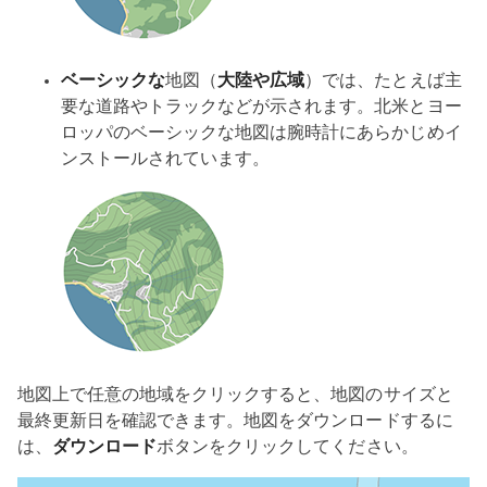
ベーシックな
地図（
大陸や広域
）では、たとえば主
要な道路やトラックなどが示されます。北米とヨー
ロッパのベーシックな地図は腕時計にあらかじめイ
ンストールされています。
地図上で任意の地域をクリックすると、地図のサイズと
最終更新日を確認できます。地図をダウンロードするに
は、
ダウンロード
ボタンをクリックしてください。