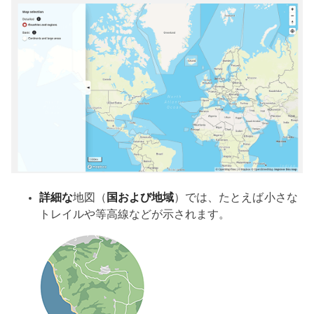
詳細な
地図（
国および地域
）では、たとえば小さな
トレイルや等高線などが示されます。