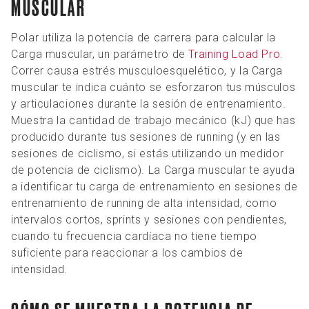
MUSCULAR
Polar utiliza la potencia de carrera para calcular la
Carga muscular, un parámetro de
Training Load Pro
.
Correr causa estrés musculoesquelético, y la Carga
muscular te indica cuánto se esforzaron tus músculos
y articulaciones durante la sesión de entrenamiento.
Muestra la cantidad de trabajo mecánico (kJ) que has
producido durante tus sesiones de running (y en las
sesiones de ciclismo, si estás utilizando un medidor
de potencia de ciclismo). La Carga muscular te ayuda
a identificar tu carga de entrenamiento en sesiones de
entrenamiento de running de alta intensidad, como
intervalos cortos, sprints y sesiones con pendientes,
cuando tu frecuencia cardíaca no tiene tiempo
suficiente para reaccionar a los cambios de
intensidad.