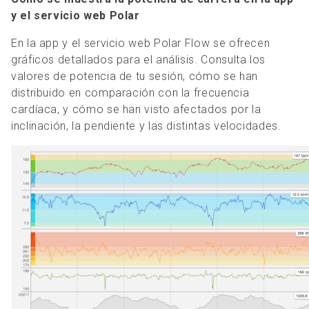
y el servicio web Polar
En la app y el servicio web Polar Flow se ofrecen
gráficos detallados para el análisis. Consulta los
valores de potencia de tu sesión, cómo se han
distribuido en comparación con la frecuencia
cardíaca, y cómo se han visto afectados por la
inclinación, la pendiente y las distintas velocidades.