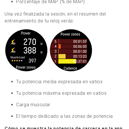
Porcentaje de MAP (% de MAP)
Una vez finalizada la sesión, en el resumen del
entrenamiento de tu reloj verás:
Tu potencia media expresada en vatios
Tu potencia máxima expresada en vatios
Carga muscular
El tiempo dedicado a las zonas de potencia
Cómo se muestra la potencia de carrera en la app