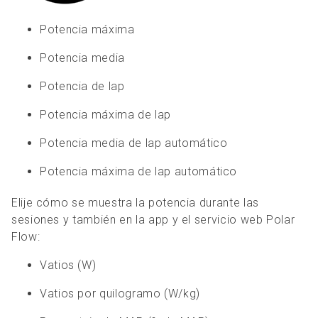
Potencia máxima
Potencia media
Potencia de lap
Potencia máxima de lap
Potencia media de lap automático
Potencia máxima de lap automático
Elije cómo se muestra la potencia durante las
sesiones y también en la app y el servicio web Polar
Flow:
Vatios (W)
Vatios por quilogramo (W/kg)