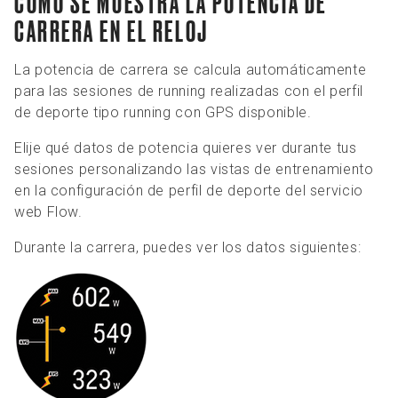
CÓMO SE MUESTRA LA POTENCIA DE
CARRERA EN EL RELOJ
La potencia de carrera se calcula automáticamente
para las sesiones de running realizadas con el perfil
de deporte tipo running con GPS disponible.
Elije qué datos de potencia quieres ver durante tus
sesiones personalizando las vistas de entrenamiento
en la configuración de perfil de deporte del servicio
web Flow.
Durante la carrera, puedes ver los datos siguientes: