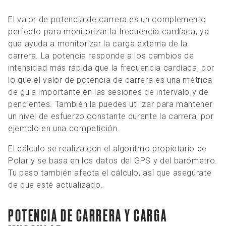
El valor de potencia de carrera es un complemento
perfecto para monitorizar la frecuencia cardíaca, ya
que ayuda a monitorizar la carga externa de la
carrera. La potencia responde a los cambios de
intensidad más rápida que la frecuencia cardíaca, por
lo que el valor de potencia de carrera es una métrica
de guía importante en las sesiones de intervalo y de
pendientes. También la puedes utilizar para mantener
un nivel de esfuerzo constante durante la carrera, por
ejemplo en una competición.
El cálculo se realiza con el algoritmo propietario de
Polar y se basa en los datos del GPS y del barómetro.
Tu peso también afecta el cálculo, así que asegúrate
de que esté actualizado.
POTENCIA DE CARRERA Y CARGA