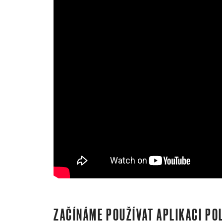
ZAČÍNÁME POUŽÍVAT APLIKACI PO