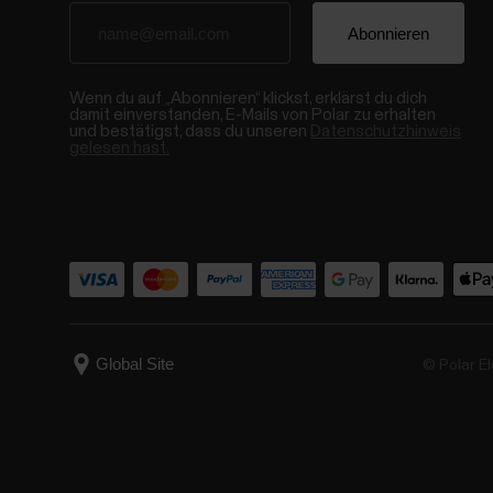
Wenn du auf „Abonnieren“ klickst, erklärst du dich
damit einverstanden, E-Mails von Polar zu erhalten
und bestätigst, dass du unseren
Datenschutzhinweis
gelesen hast.
© Polar El