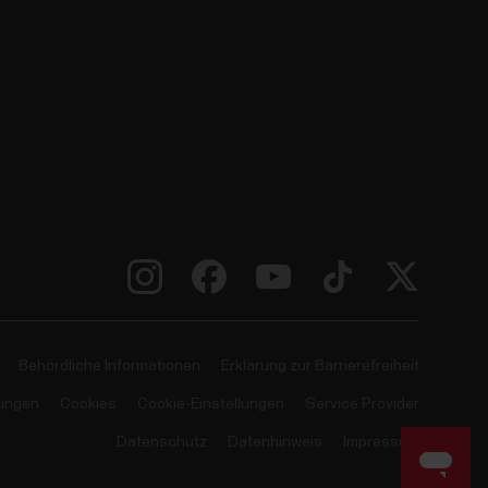
Behördliche Informationen
Erklärung zur Barrierefreiheit
ungen
Cookies
Cookie-Einstellungen
Service Provider
Datenschutz
Datenhinweis
Impressum