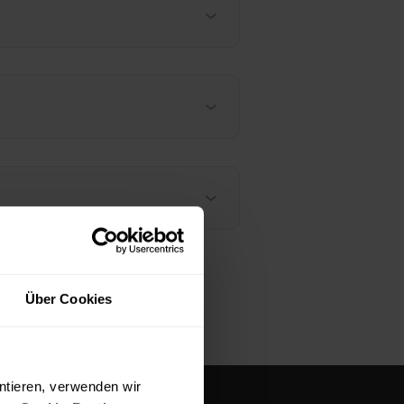
Über Cookies
ntieren, verwenden wir