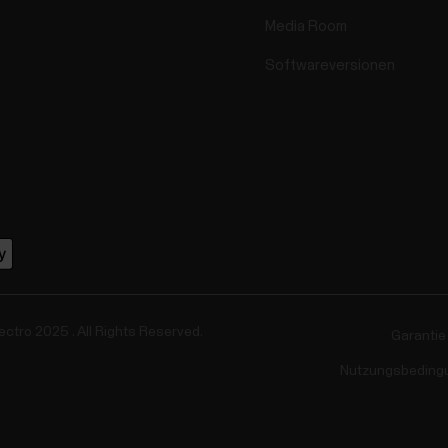
Media Room
Softwareversionen
ectro 2025 . All Rights Reserved.
Garantie
Nutzungsbeding