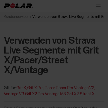
Kundenservice
Verwenden von Strava Live Segmente mit Gri
Verwenden von Strava
Live Segmente mit Grit
X/Pacer/Street
X/Vantage
Gilt für:
Grit X
Grit X Pro
Pacer
Pacer Pro
Vantage V2
Vantage V3
Grit X2 Pro
Vantage M3
Grit X2
Street X