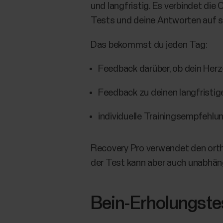
und langfristig. Es verbindet die
Tests und deine Antworten auf su
Das bekommst du jeden Tag:
Feedback darüber, ob dein Herz
Feedback zu deinen langfristi
individuelle Trainingsempfehlu
Recovery Pro verwendet den orth
der Test kann aber auch unabhän
Bein-Erholungste