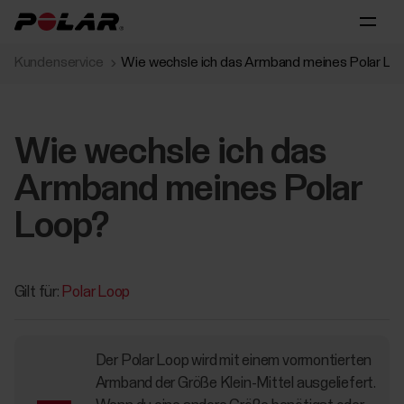
Kundenservice
Wie wechsle ich das Armband meines Polar Lo
Wie wechsle ich das
Armband meines Polar
Loop?
Gilt für:
Polar Loop
Der Polar Loop wird mit einem vormontierten
Armband der Größe Klein-Mittel ausgeliefert.