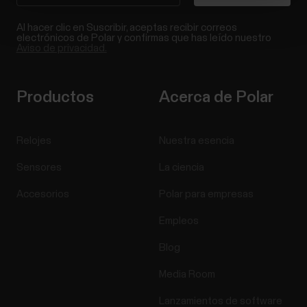
Al hacer clic en Suscribir, aceptas recibir correos
electrónicos de Polar y confirmas que has leído nuestro
Aviso de privacidad.
Productos
Acerca de Polar
Relojes
Nuestra esencia
Sensores
La ciencia
Accesorios
Polar para empresas
Empleos
Blog
Media Room
Lanzamientos de software