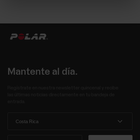
Mantente al día.
Regístrate en nuestra newsletter quincenal y recibe
las últimas noticias directamente en tu bandeja de
entrada.