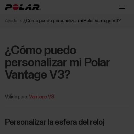
Ayuda
¿Cómo puedo personalizar mi Polar Vantage V3?
¿Cómo puedo
personalizar mi Polar
Vantage V3?
Válido para:
Vantage V3
Personalizar la esfera del reloj