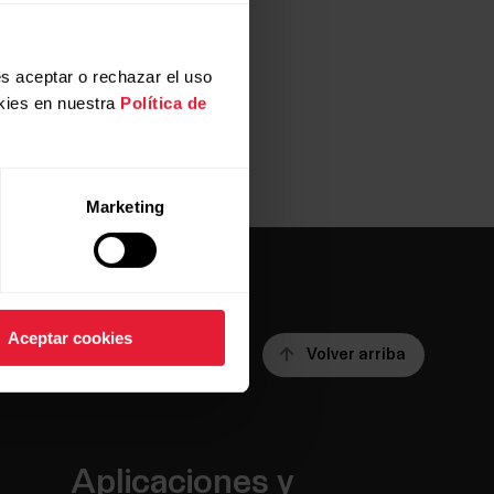
s aceptar o rechazar el uso
kies en nuestra
Política de
Marketing
Aceptar cookies
Volver arriba
Aplicaciones y