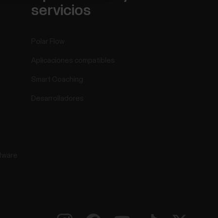
servicios
Polar Flow
Aplicaciones compatibles
Smart Coaching
Desarrolladores
tware