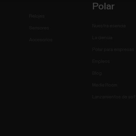
Polar
Relojes
Nuestra esencia
Sensores
La ciencia
Accesorios
Polar para empresas
Empleos
Blog
Media Room
Lanzamientos de sof