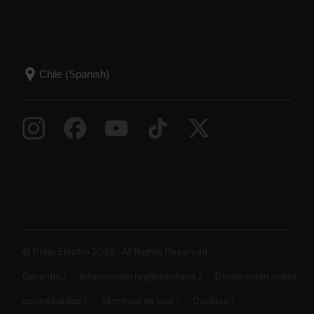
© Polar Electro 2025 . All Rights Reserved.
Garantia
Información reglamentaria
Declaración sobre
accesibilidad
Términos de uso
Cookies