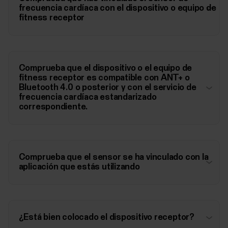
frecuencia cardíaca con el dispositivo o equipo de
fitness receptor
Comprueba que el dispositivo o el equipo de
fitness receptor es compatible con ANT+ o
Bluetooth 4.0 o posterior y con el servicio de
frecuencia cardíaca estandarizado
correspondiente.
Comprueba que el sensor se ha vinculado con la
aplicación que estás utilizando
¿Está bien colocado el dispositivo receptor?