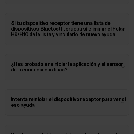
Si tu dispositivo receptor tiene una lista de
dispositivos Bluetooth, prueba si eliminar el Polar
H9/H10 de la lista y vincularlo de nuevo ayuda
¿Has probado a reiniciar la aplicación y el sensor
de frecuencia cardíaca?
Intenta reiniciar el dispositivo receptor para ver si
eso ayuda