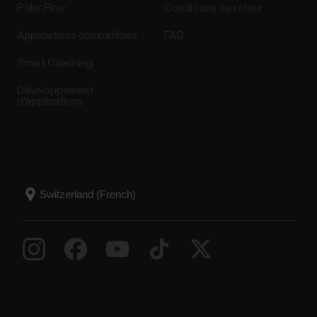
Polar Flow
Conditions de retour
Applications compatibles
FAQ
Smart Coaching
Développement
d'applications