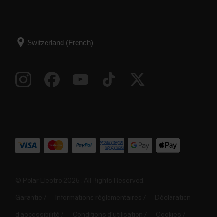
© Polar Electro 2025 . All Rights Reserved.
Garantie
Informations réglementaires
Déclaration
d’accessibilité
Conditions d'utilisation
Cookies