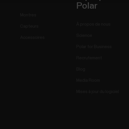
Polar
Montres
À propos de nous
Capteurs
Science
Accessoires
Polar for Business
Recrutement
Blog
Media Room
Mises à jour du logiciel