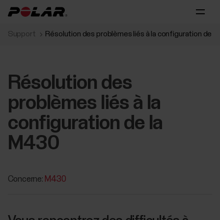
Support
Résolution des problèmes liés à la configuration de l
Résolution des
problèmes liés à la
configuration de la
M430
Concerne:
M430