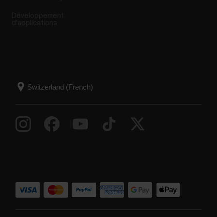
Développement
d'applications