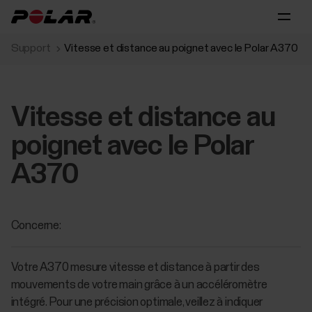
Support
Vitesse et distance au poignet avec le Polar A370
Vitesse et distance au
poignet avec le Polar
A370
Concerne:
Votre A370 mesure vitesse et distance à partir des
mouvements de votre main grâce à un accéléromètre
intégré. Pour une précision optimale, veillez à indiquer