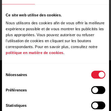
Ce site web utilise des cookies.
Nous utilisons des cookies afin de vous offrir la meilleure
expérience possible et de vous montrer les publicités les
plus appropriées. Vous pouvez autoriser ou refuser
l'utilisation de cookies en cliquant sur les boutons
correspondants. Pour en savoir plus, consultez notre
politique en matière de cookies
.
Sélection
Nécessaires
du
consentement
Préférences
Restez au courant !
Statistiques