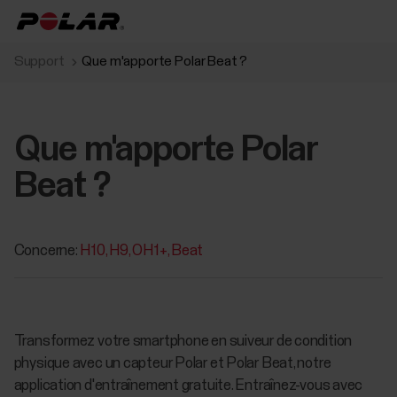
Support
Que m'apporte Polar Beat ?
Que m'apporte Polar
Beat ?
Concerne:
H10
H9
OH1+
Beat
Transformez votre smartphone en suiveur de condition
physique avec un capteur Polar et Polar Beat, notre
application d'entraînement gratuite. Entraînez-vous avec