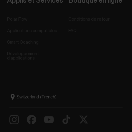
Applis et Services
Boutique en ligne
Polar Flow
Conditions de retour
Applications compatibles
FAQ
Smart Coaching
Développement
d'applications