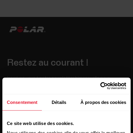
Restez au courant !
Inscrivez-vous à notre newsletter bimensuelle pour
recevoir nos actualités directement dans votre boîte mail.
Consentement
Détails
À propos des cookies
Ce site web utilise des cookies.
Nous utilisons des cookies afin de vous offrir la meilleure