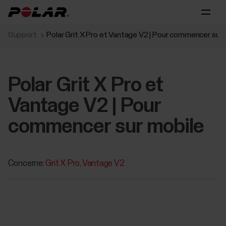
Support
Polar Grit X Pro et Vantage V2 | Pour commencer sur 
Polar Grit X Pro et
Vantage V2 | Pour
commencer sur mobile
Concerne:
Grit X Pro
Vantage V2