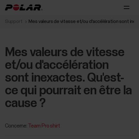
Support
Mes valeurs de vitesse et/ou d'accélération sont inexa
Mes valeurs de vitesse
et/ou d'accélération
sont inexactes. Qu'est-
ce qui pourrait en être la
cause ?
Concerne:
Team Pro shirt