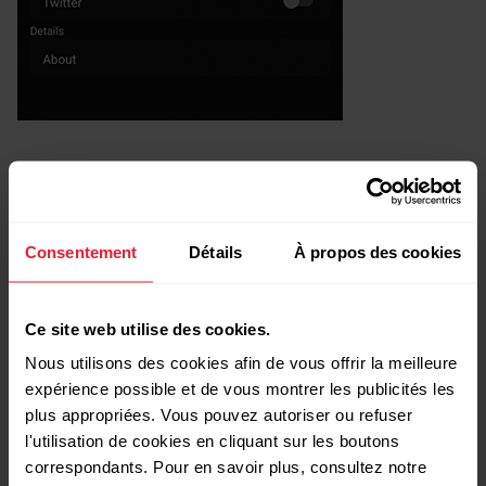
Consentement
Détails
À propos des cookies
Ce site web utilise des cookies.
Nous utilisons des cookies afin de vous offrir la meilleure
expérience possible et de vous montrer les publicités les
plus appropriées. Vous pouvez autoriser ou refuser
l'utilisation de cookies en cliquant sur les boutons
correspondants. Pour en savoir plus, consultez notre