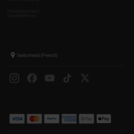
Développement
d'applications