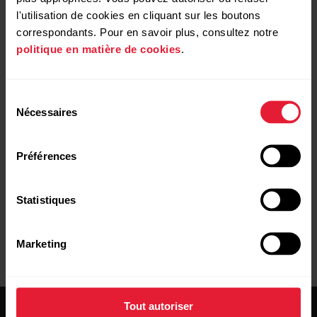
l'utilisation de cookies en cliquant sur les boutons
correspondants. Pour en savoir plus, consultez notre
politique en matière de cookies
.
Sélection
Nécessaires
du
consentement
Préférences
Et voilà !
Statistiques
Marketing
Tout autoriser