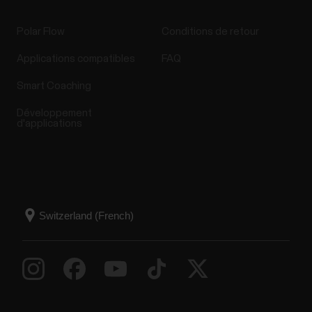
Polar Flow
Conditions de retour
Applications compatibles
FAQ
Smart Coaching
Développement
d'applications