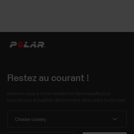
Restez au courant !
Inscrivez-vous à notre newsletter bimensuelle pour
recevoir nos actualités directement dans votre boîte mail.