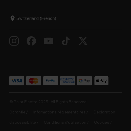
© Polar Electro 2025 . All Rights Reserved.
Garantie
Informations réglementaires
Déclaration
d’accessibilité
Conditions d'utilisation
Cookies