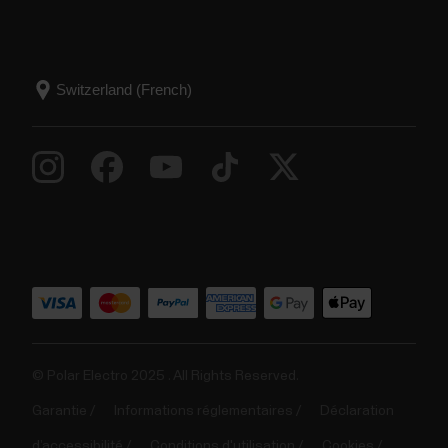
© Polar Electro 2025 . All Rights Reserved.
Garantie
Informations réglementaires
Déclaration
d’accessibilité
Conditions d'utilisation
Cookies