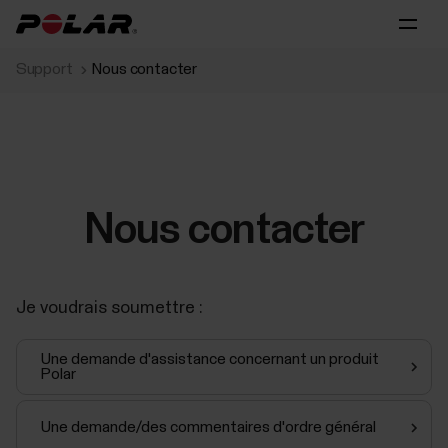
Support
Nous contacter
Nous contacter
Je voudrais soumettre :
Une demande d'assistance concernant un produit
Polar
Une demande/des commentaires d'ordre général